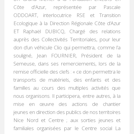
Côte d'Azur, représentée par Pascale
ODDOART, interlocutrice RSE et Transition
Ecologique à la Direction Régionale Côte d’Azur
ET Raphaël DUBICQ, Chargé des relations
auprès des Collectivités Territoriales, pour leur
don d’un véhicule Clio qui permettra, comme l’a
souligné, Jean FOURNIER, Président de la
Semeuse, dans ses remerciements, lors de la
remise officielle des clefs : « ce don permettra le
transports de matériels, des enfants et des
familles au cours des multiples activités que
nous organisons. Il participera, entre autres, à la
mise en œuvre des actions de chantier
jeunes en direction des publics de nos territoires
Nice Nord et Centre ; aux sorties jeunes et
familiales organisées par le Centre social La