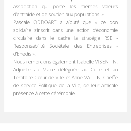
association qui porte les mêmes valeurs
d’entraide et de soutien aux populations. »
Pascale ODDOART a ajouté que « ce don
solidaire s’inscrit dans une action d’économie
circulaire dans le cadre la stratégie RSE -
Responsabilité Sociétale des Entreprises -
d’Enedis ».
Nous remercions également Isabelle VISENTIN,
Adjointe au Maire déléguée au Culte et au
Territoire Cœur de Ville et Anne VALTIN, Cheffe
de service Politique de la Ville, de leur amicale
présence à cette cérémonie.