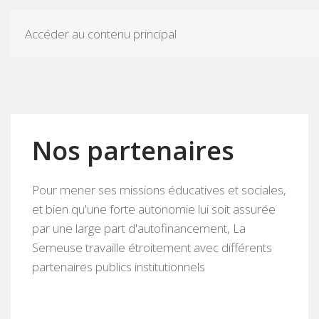
Accéder au contenu principal
Nos partenaires
Pour mener ses missions éducatives et sociales,
et bien qu'une forte autonomie lui soit assurée
par une large part d'autofinancement, La
Semeuse travaille étroitement avec différents
partenaires publics institutionnels