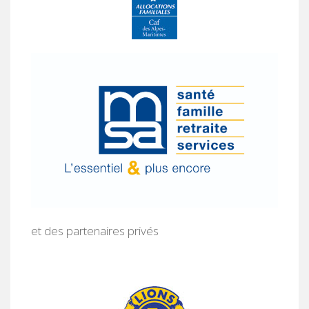
et des partenaires privés