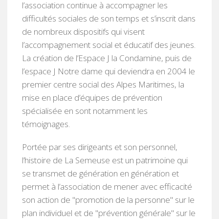
l’association continue à accompagner les
difficultés sociales de son temps et s’inscrit dans
de nombreux dispositifs qui visent
l’accompagnement social et éducatif des jeunes.
La création de l’Espace J la Condamine, puis de
l’espace J Notre dame qui deviendra en 2004 le
premier centre social des Alpes Maritimes, la
mise en place d’équipes de prévention
spécialisée en sont notamment les
témoignages.
Portée par ses dirigeants et son personnel,
l’histoire de La Semeuse est un patrimoine qui
se transmet de génération en génération et
permet à l’association de mener avec efficacité
son action de "promotion de la personne" sur le
plan individuel et de "prévention générale" sur le