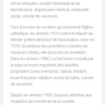
cercle d'études, société d’entraide et de
bienfaisance, dispensaire médical, restaurant
social, colonie de vacances...
Face à la crise de vocation qui a traversé l’église
catholique, les années 1970 voient le départ du
dernier prêtre directeur de l’association. Avec en
1975, l’ouverture des premières colonies de
vacances mixtes, elle poursuit son évolution.
Dans les années 1980, La Semeuse connaît par
la suite un essor important des activités
proposées à ses membres : danse, théâtre,
boxe française, natation, tennis de table, colonie
de vacances.
Depuis les années 1990, toujours attentive aux
mutations du monde et de la société,