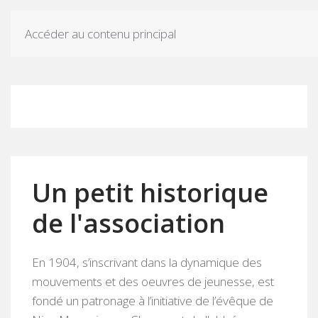
Accéder au contenu principal
Un petit historique
de l'association
En 1904, s’inscrivant dans la dynamique des
mouvements et des oeuvres de jeunesse, est
fondé un patronage à l’initiative de l’évêque de