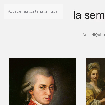
Accéder au contenu principal
Accueil
Qui 