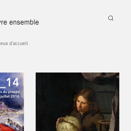
ieux d'accueil