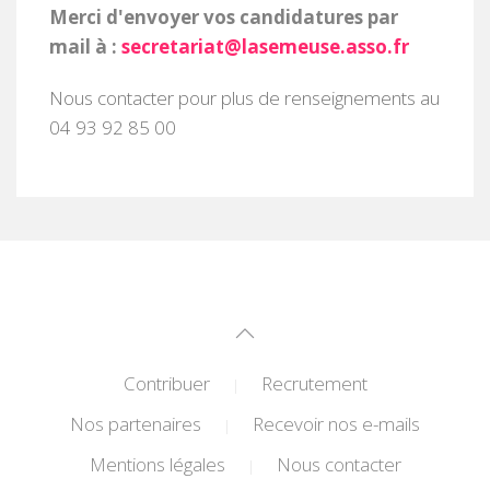
Merci d'envoyer vos candidatures par
mail à :
secretariat@lasemeuse.asso.fr
Nous contacter pour plus de renseignements au
04 93 92 85 00
Contribuer
Recrutement
|
Nos partenaires
Recevoir nos e-mails
|
Mentions légales
Nous contacter
|