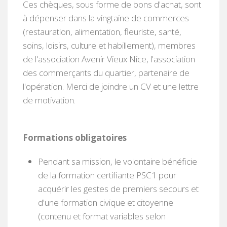
Ces chèques, sous forme de bons d'achat, sont
à dépenser dans la vingtaine de commerces
(restauration, alimentation, fleuriste, santé,
soins, loisirs, culture et habillement), membres
de l'association Avenir Vieux Nice, l'association
des commerçants du quartier, partenaire de
l'opération. Merci de joindre un CV et une lettre
de motivation.
Formations obligatoires
Pendant sa mission, le volontaire bénéficie
de la formation certifiante PSC1 pour
acquérir les gestes de premiers secours et
d'une formation civique et citoyenne
(contenu et format variables selon