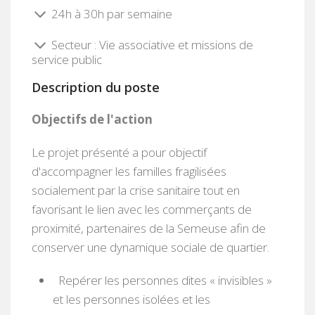
24h à 30h par semaine
Secteur : Vie associative et missions de
service public
Description du poste
Objectifs de l'action
Le projet présenté a pour objectif
d'accompagner les familles fragilisées
socialement par la crise sanitaire tout en
favorisant le lien avec les commerçants de
proximité, partenaires de la Semeuse afin de
conserver une dynamique sociale de quartier.
Repérer les personnes dites
«
invisibles »
et les
personnes isolées et les